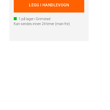
1
på lager i Grimstad
Kan sendes innen 24 timer (man-fre)