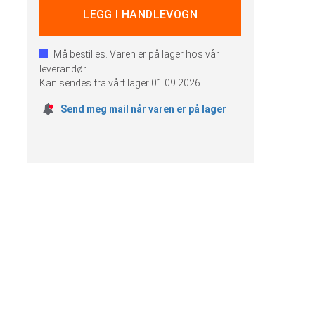
Må bestilles. Varen er på lager hos vår
leverandør
Kan sendes fra vårt lager
01.09.2026
Send meg mail når varen er på lager