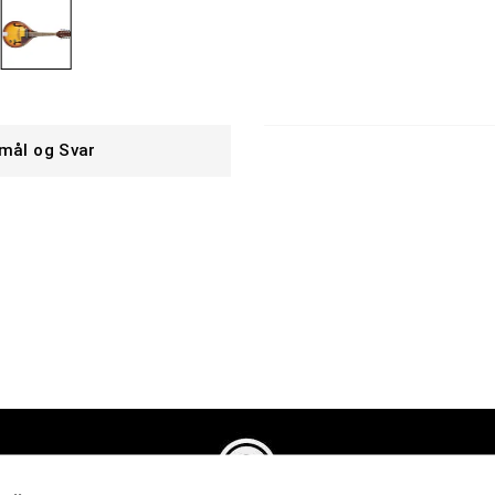
mål og Svar