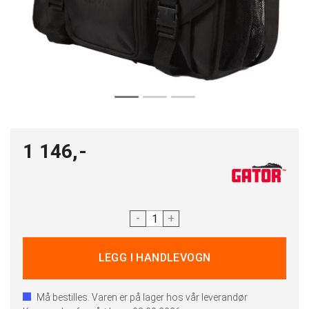
1 146,-
-
+
Må bestilles. Varen er på lager hos vår leverandør