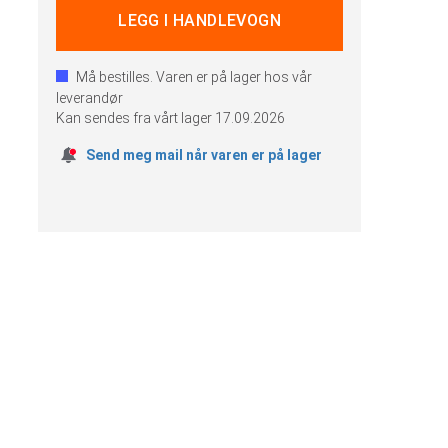
Må bestilles. Varen er på lager hos vår
leverandør
Kan sendes fra vårt lager
17.09.2026
Send meg mail når varen er på lager