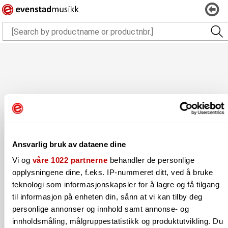
Ansvarlig bruk av dataene dine
Vi og
våre 1022 partnerne
behandler de personlige
opplysningene dine, f.eks. IP-nummeret ditt, ved å bruke
teknologi som informasjonskapsler for å lagre og få tilgang
til informasjon på enheten din, sånn at vi kan tilby deg
personlige annonser og innhold samt annonse- og
innholdsmåling, målgruppestatistikk og produktutvikling. Du