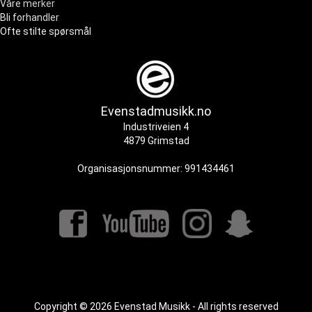
Våre merker
Bli forhandler
Ofte stilte spørsmål
Evenstadmusikk.no
Industriveien 4
4879 Grimstad
Organisasjonsnummer: 991434461
Copyright © 2026 Evenstad Musikk - All rights reserved